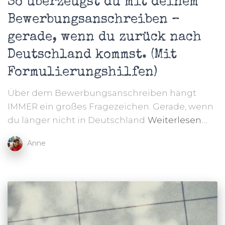
So überzeugst du mit deinem
Bewerbungsanschreiben –
gerade, wenn du zurück nach
Deutschland kommst. (Mit
Formulierungshilfen)
Über dem Bewerbungsanschreiben hängt
IMMER ein großes Fragezeichen. Gerade, wenn
du länger nicht in Deutschland
Weiterlesen…
Anne