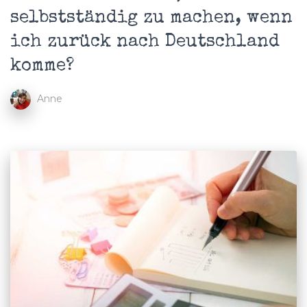
selbstständig zu machen, wenn
ich zurück nach Deutschland
komme?
Anne