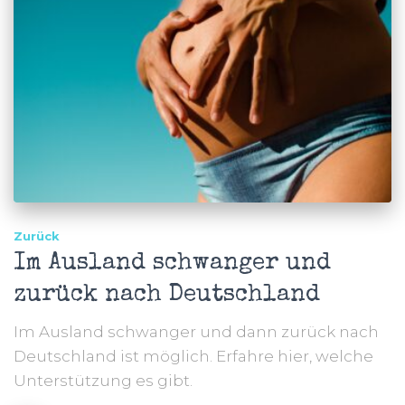
Zurück
Im Ausland schwanger und
zurück nach Deutschland
Im Ausland schwanger und dann zurück nach
Deutschland ist möglich. Erfahre hier, welche
Unterstützung es gibt.