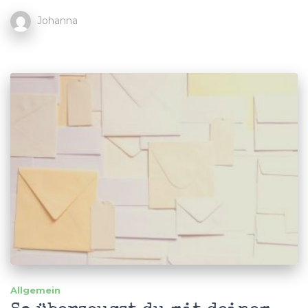
Johanna
Allgemein