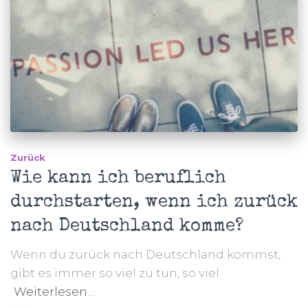
Zurück
Wie kann ich beruflich
durchstarten, wenn ich zurück
nach Deutschland komme?
Wenn du zurück nach Deutschland kommst,
gibt es immer so viel zu tun, so viel
Weiterlesen…