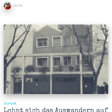
Anne
Zurück
Lohnt sich das Auswandern auf