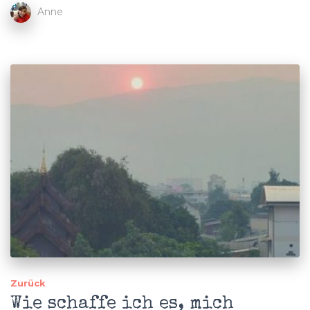
Anne
Zurück
Wie schaffe ich es, mich