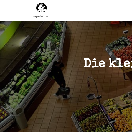
Die kl