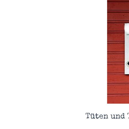
Tüten und 