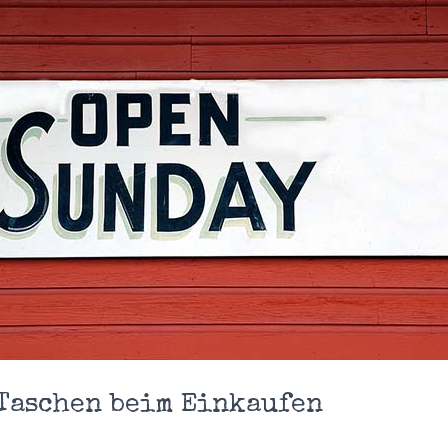
Taschen beim Einkaufen