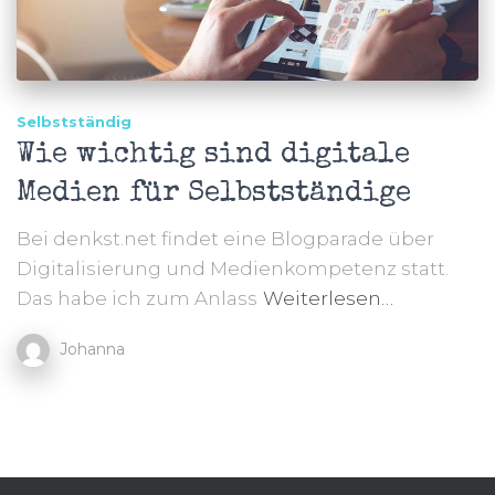
Selbstständig
Wie wichtig sind digitale
Medien für Selbstständige
Bei denkst.net findet eine Blogparade über
Digitalisierung und Medienkompetenz statt.
Das habe ich zum Anlass
Weiterlesen…
Johanna