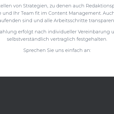
tellen von Strategien, zu denen auch Redaktions
 und Ihr Team fit im Content Management. Auch
ufenden sind und alle Arbeitsschritte transparen
ahlung erfolgt nach individueller Vereinbarung 
selbstverständlich vertraglich festgehalten.
Sprechen Sie uns einfach an: